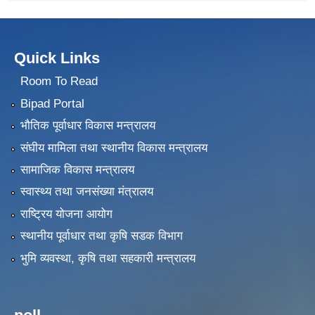
Quick Links
Room To Read
Bipad Portal
भौतिक पूर्वाधार विकास मन्त्रालय
संघीय मामिला तथा स्थानीय विकास मन्त्रालय
सामाजिक विकास मन्त्रालय
स्वास्थ्य तथा जनसंख्या मंत्रालय
राष्ट्रिय योजना आयोग
स्थानीय पूर्वाधार तथा कृषि सडक विभाग
भुमि व्यवस्था, कृषि तथा सहकारी मन्त्रालय