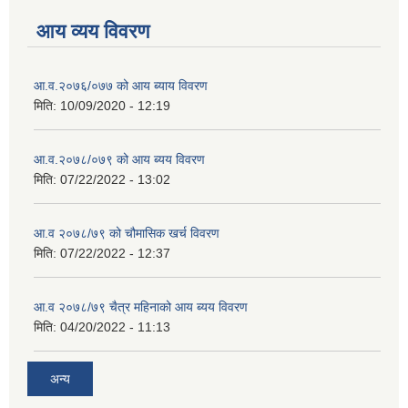
आय व्यय विवरण
आ.व.२०७६/०७७ को आय ब्याय विवरण
मिति:
10/09/2020 - 12:19
आ.व.२०७८/०७९ को आय ब्यय विवरण
मिति:
07/22/2022 - 13:02
आ.व २०७८/७९ को चौमासिक खर्च विवरण
मिति:
07/22/2022 - 12:37
आ.व २०७८/७९ चैत्र महिनाको आय ब्यय विवरण
मिति:
04/20/2022 - 11:13
अन्य