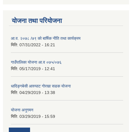
योजना तथा परियोजना
आ.व. २०७८ /७९ को बार्षिक नीति तथा कार्यक्रम
मिति:
07/31/2022 - 16:21
गाउँपालिका योजना आ.व ०७५/०७६
मिति:
05/17/2019 - 12:41
धादिङ्गबेसी आरुघाट गोरखा सडक योजना
मिति:
04/29/2019 - 13:38
योजना अनुगमन
मिति:
03/29/2019 - 15:59