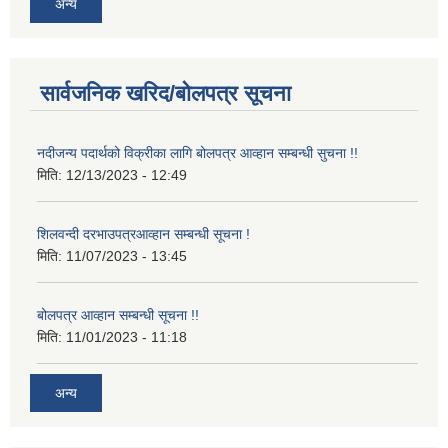
अन्य
सार्वजनिक खरिद/बोलपत्र सूचना
नदीजन्य पदार्थको विक्रीका लागि बोलपत्र आव्हान सम्बन्धी सुचना !!
मिति:
12/13/2023 - 12:49
शिलवन्दी दरभाउपत्रआव्हान सम्बन्धी सूचना !
मिति:
11/07/2023 - 13:45
बोलपत्र आव्हान सम्बन्धी सूचना !!
मिति:
11/01/2023 - 11:18
अन्य