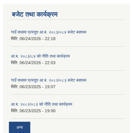
बजेट तथा कार्यक्रम
गाउँ सभामा प्रस्तुत आ.ब. २०८३/०८४ बजेट बक्तब्य
मिति:
06/24/2026 - 22:18
आ.ब. २०८३/८४ को नीति तथा कार्यक्रम
मिति:
06/24/2026 - 22:03
गाउँ सभामा प्रस्तुत आ.ब. २०८२/०८३ बजेट बक्तब्य
मिति:
06/23/2025 - 19:07
आ.ब. २०८२/०८३ को नीति तथा कार्यक्रम
मिति:
06/23/2025 - 19:00
अन्य