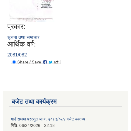
प्रकार:
सूचना तथा समाचार
आर्थिक वर्ष:
2081/082
बजेट तथा कार्यक्रम
गाउँ सभामा प्रस्तुत आ.ब. २०८३/०८४ बजेट बक्तब्य
मिति:
06/24/2026 - 22:18