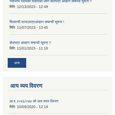
नदीजन्य पदार्थको विक्रीका लागि बोलपत्र आव्हान सम्बन्धी सुचना !!
मिति:
12/13/2023 - 12:49
शिलवन्दी दरभाउपत्रआव्हान सम्बन्धी सूचना !
मिति:
11/07/2023 - 13:45
बोलपत्र आव्हान सम्बन्धी सूचना !!
मिति:
11/01/2023 - 11:18
अन्य
आय व्यय विवरण
आ.व.२०७६/०७७ को आय ब्याय विवरण
मिति:
10/09/2020 - 12:19