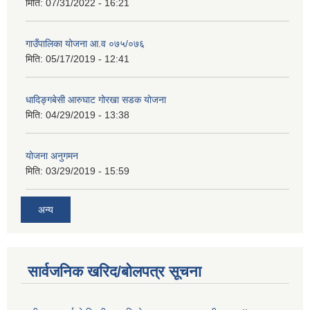
मिति:
07/31/2022 - 16:21
गाउँपालिका योजना आ.व ०७५/०७६
मिति:
05/17/2019 - 12:41
धादिङ्गबेसी आरुघाट गोरखा सडक योजना
मिति:
04/29/2019 - 13:38
योजना अनुगमन
मिति:
03/29/2019 - 15:59
अन्य
सार्वजनिक खरिद/बोलपत्र सूचना