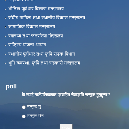
भौतिक पूर्वाधार विकास मन्त्रालय
संघीय मामिला तथा स्थानीय विकास मन्त्रालय
सामाजिक विकास मन्त्रालय
स्वास्थ्य तथा जनसंख्या मंत्रालय
राष्ट्रिय योजना आयोग
स्थानीय पूर्वाधार तथा कृषि सडक विभाग
भुमि व्यवस्था, कृषि तथा सहकारी मन्त्रालय
poll
के तपाईं गाउँपालिकाबाट प्रवाहित सेवाप्रति सन्तुष्ट हुनुहुन्छ?
Choices
सन्तुष्ट छु
सन्तुष्ट छैन