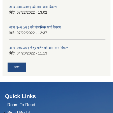
आ.व.२०७८/०७९ को आय ब्यय विवरण
मिति:
07/22/2022 - 13:02
आ.व २०७८/७९ को चौमासिक खर्च विवरण
मिति:
07/22/2022 - 12:37
आ.व २०७८/७९ चैत्र महिनाको आय ब्यय विवरण
मिति:
04/20/2022 - 11:13
अन्य
Quick Links
Room To Read
Bipad Portal