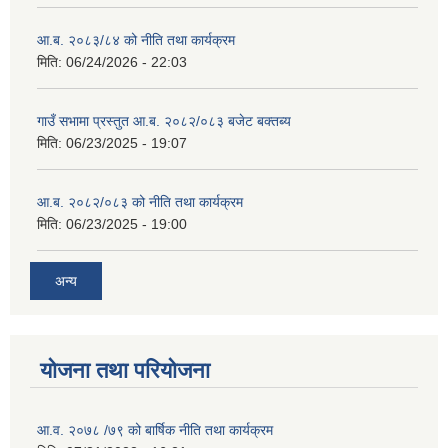
आ.ब. २०८३/८४ को नीति तथा कार्यक्रम
मिति:
06/24/2026 - 22:03
गाउँ सभामा प्रस्तुत आ.ब. २०८२/०८३ बजेट बक्तब्य
मिति:
06/23/2025 - 19:07
आ.ब. २०८२/०८३ को नीति तथा कार्यक्रम
मिति:
06/23/2025 - 19:00
अन्य
योजना तथा परियोजना
आ.व. २०७८ /७९ को बार्षिक नीति तथा कार्यक्रम