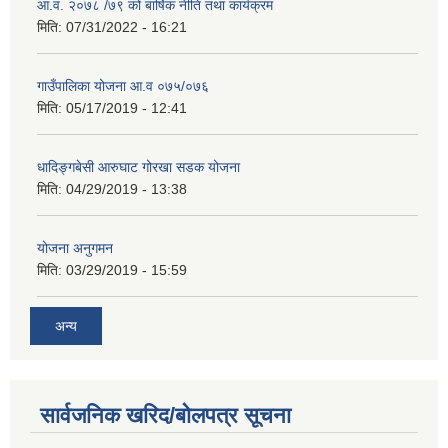
आ.व. २०७८ /७९ को बार्षिक नीति तथा कार्यक्रम
मिति:
07/31/2022 - 16:21
गाउँपालिका योजना आ.व ०७५/०७६
मिति:
05/17/2019 - 12:41
धादिङ्गबेसी आरुघाट गोरखा सडक योजना
मिति:
04/29/2019 - 13:38
योजना अनुगमन
मिति:
03/29/2019 - 15:59
अन्य
सार्वजनिक खरिद/बोलपत्र सूचना