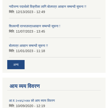
नदीजन्य पदार्थको विक्रीका लागि बोलपत्र आव्हान सम्बन्धी सुचना !!
मिति:
12/13/2023 - 12:49
शिलवन्दी दरभाउपत्रआव्हान सम्बन्धी सूचना !
मिति:
11/07/2023 - 13:45
बोलपत्र आव्हान सम्बन्धी सूचना !!
मिति:
11/01/2023 - 11:18
अन्य
आय व्यय विवरण
आ.व.२०७६/०७७ को आय ब्याय विवरण
मिति:
10/09/2020 - 12:19