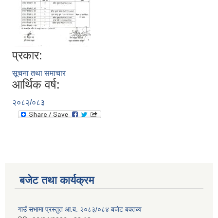
प्रकार:
सूचना तथा समाचार
आर्थिक वर्ष:
२०८२/०८३
बजेट तथा कार्यक्रम
गाउँ सभामा प्रस्तुत आ.ब. २०८३/०८४ बजेट बक्तब्य