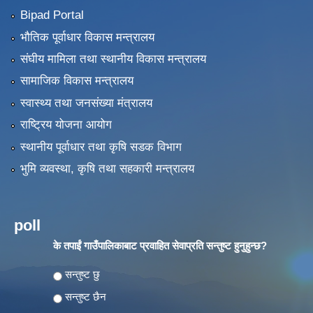
Bipad Portal
भौतिक पूर्वाधार विकास मन्त्रालय
संघीय मामिला तथा स्थानीय विकास मन्त्रालय
सामाजिक विकास मन्त्रालय
स्वास्थ्य तथा जनसंख्या मंत्रालय
राष्ट्रिय योजना आयोग
स्थानीय पूर्वाधार तथा कृषि सडक विभाग
भुमि व्यवस्था, कृषि तथा सहकारी मन्त्रालय
poll
के तपाईं गाउँपालिकाबाट प्रवाहित सेवाप्रति सन्तुष्ट हुनुहुन्छ?
Choices
सन्तुष्ट छु
सन्तुष्ट छैन