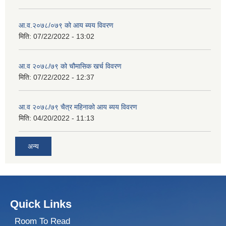
आ.व.२०७८/०७९ को आय ब्यय विवरण
मिति:
07/22/2022 - 13:02
आ.व २०७८/७९ को चौमासिक खर्च विवरण
मिति:
07/22/2022 - 12:37
आ.व २०७८/७९ चैत्र महिनाको आय ब्यय विवरण
मिति:
04/20/2022 - 11:13
अन्य
Quick Links
Room To Read