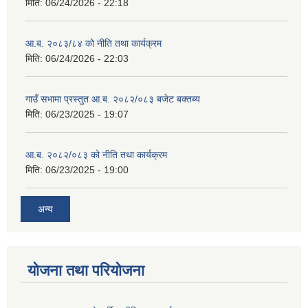
मिति:
06/24/2026 - 22:18
आ.ब. २०८३/८४ को नीति तथा कार्यक्रम
मिति:
06/24/2026 - 22:03
गाउँ सभामा प्रस्तुत आ.ब. २०८२/०८३ बजेट बक्तब्य
मिति:
06/23/2025 - 19:07
आ.ब. २०८२/०८३ को नीति तथा कार्यक्रम
मिति:
06/23/2025 - 19:00
अन्य
योजना तथा परियोजना