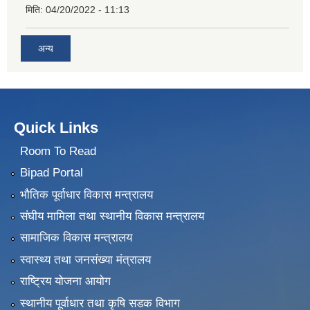
मिति:
04/20/2022 - 11:13
अन्य
Quick Links
Room To Read
Bipad Portal
भौतिक पूर्वाधार विकास मन्त्रालय
संघीय मामिला तथा स्थानीय विकास मन्त्रालय
सामाजिक विकास मन्त्रालय
स्वास्थ्य तथा जनसंख्या मंत्रालय
राष्ट्रिय योजना आयोग
स्थानीय पूर्वाधार तथा कृषि सडक विभाग