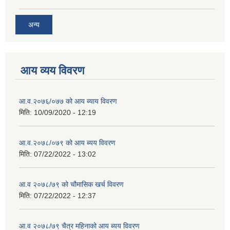
अन्य
आय व्यय विवरण
आ.व.२०७६/०७७ को आय ब्याय विवरण
मिति:
10/09/2020 - 12:19
आ.व.२०७८/०७९ को आय ब्यय विवरण
मिति:
07/22/2022 - 13:02
आ.व २०७८/७९ को चौमासिक खर्च विवरण
मिति:
07/22/2022 - 12:37
आ.व २०७८/७९ चैत्र महिनाको आय ब्यय विवरण