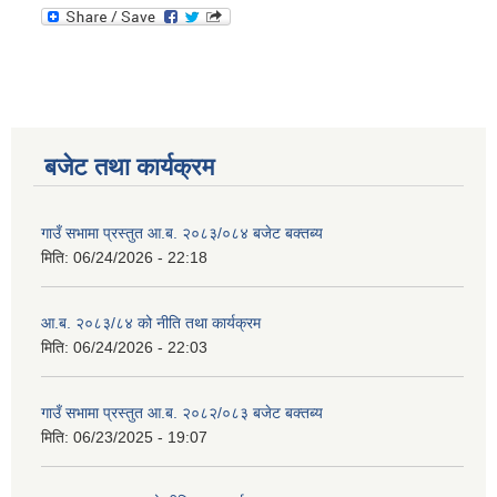
बजेट तथा कार्यक्रम
गाउँ सभामा प्रस्तुत आ.ब. २०८३/०८४ बजेट बक्तब्य
मिति:
06/24/2026 - 22:18
आ.ब. २०८३/८४ को नीति तथा कार्यक्रम
मिति:
06/24/2026 - 22:03
गाउँ सभामा प्रस्तुत आ.ब. २०८२/०८३ बजेट बक्तब्य
मिति:
06/23/2025 - 19:07