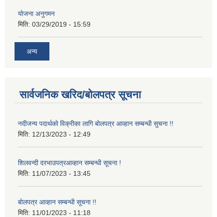
योजना अनुगमन
मिति:
03/29/2019 - 15:59
अन्य
सार्वजनिक खरिद/बोलपत्र सूचना
नदीजन्य पदार्थको विक्रीका लागि बोलपत्र आव्हान सम्बन्धी सुचना !!
मिति:
12/13/2023 - 12:49
शिलवन्दी दरभाउपत्रआव्हान सम्बन्धी सूचना !
मिति:
11/07/2023 - 13:45
बोलपत्र आव्हान सम्बन्धी सूचना !!
मिति:
11/01/2023 - 11:18