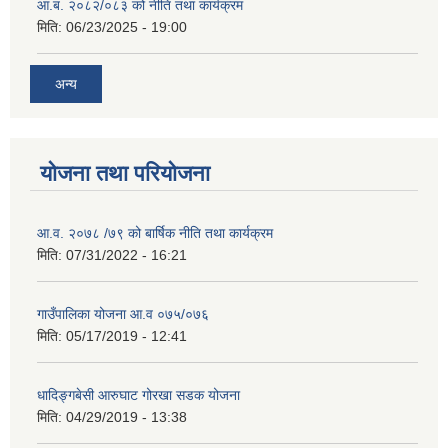
आ.ब. २०८२/०८३ को नीति तथा कार्यक्रम
मिति:
06/23/2025 - 19:00
अन्य
योजना तथा परियोजना
आ.व. २०७८ /७९ को बार्षिक नीति तथा कार्यक्रम
मिति:
07/31/2022 - 16:21
गाउँपालिका योजना आ.व ०७५/०७६
मिति:
05/17/2019 - 12:41
धादिङ्गबेसी आरुघाट गोरखा सडक योजना
मिति:
04/29/2019 - 13:38