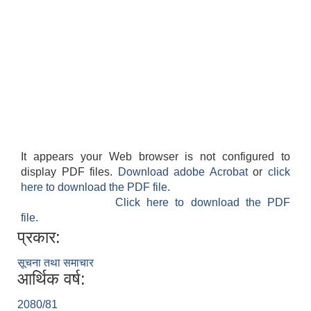
It appears your Web browser is not configured to
display PDF files.
Download adobe Acrobat
or
click
here to download the PDF file.
Click here to download the PDF
file.
प्रकार:
सूचना तथा समाचार
आर्थिक वर्ष:
2080/81