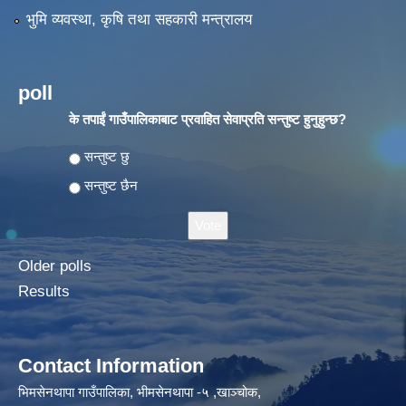
भुमि व्यवस्था, कृषि तथा सहकारी मन्त्रालय
poll
के तपाईं गाउँपालिकाबाट प्रवाहित सेवाप्रति सन्तुष्ट हुनुहुन्छ?
Choices
सन्तुष्ट छु
सन्तुष्ट छैन
Older polls
Results
Contact Information
भिमसेनथापा गाउँपालिका, भीमसेनथापा -५ ,खाञ्चोक,