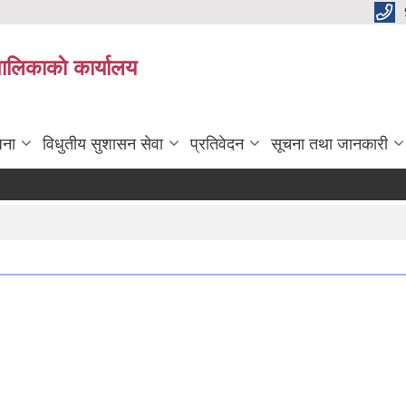
पालिकाकाे कार्यालय
जना
विधुतीय सुशासन सेवा
प्रतिवेदन
सूचना तथा जानकारी