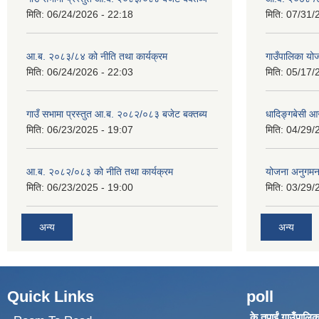
मिति:
06/24/2026 - 22:18
मिति:
07/31/
आ.ब. २०८३/८४ को नीति तथा कार्यक्रम
गाउँपालिका य
मिति:
06/24/2026 - 22:03
मिति:
05/17/
गाउँ सभामा प्रस्तुत आ.ब. २०८२/०८३ बजेट बक्तब्य
धादिङ्गबेसी 
मिति:
06/23/2025 - 19:07
मिति:
04/29/
आ.ब. २०८२/०८३ को नीति तथा कार्यक्रम
योजना अनुगम
मिति:
06/23/2025 - 19:00
मिति:
03/29/
अन्य
अन्य
Quick Links
poll
के तपाईं गाउँपालिका