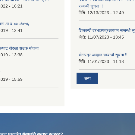
2022 - 16:21
सम्बन्धी सुचना !!
मिति:
12/13/2023 - 12:49
ोजना आ.व ०७५/०७६
2019 - 12:41
शिलवन्दी दरभाउपत्रआव्हान सम्बन्धी स
मिति:
11/07/2023 - 13:45
आरुघाट गोरखा सडक योजना
2019 - 13:38
बोलपत्र आव्हान सम्बन्धी सूचना !!
मिति:
11/01/2023 - 11:18
न
अन्य
2019 - 15:59
बाट प्रवाहित सेवाप्रति सन्तुष्ट हुनुहुन्छ?