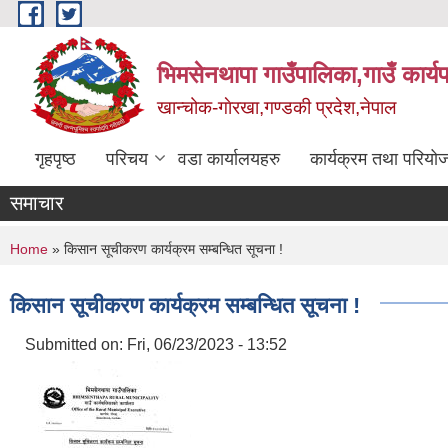
Skip to main content
भिमसेनथापा गाउँपालिका,गाउँ कार्य
खान्चोक-गाेरखा,गण्डकी प्रदेश,नेपाल
गृहपृष्ठ
परिचय
वडा कार्यालयहरु
कार्यक्रम तथा परियो
समाचार
You are here
Home
» किसान सूचीकरण कार्यक्रम सम्बन्धित सूचना !
किसान सूचीकरण कार्यक्रम सम्बन्धित सूचना !
Submitted on:
Fri, 06/23/2023 - 13:52