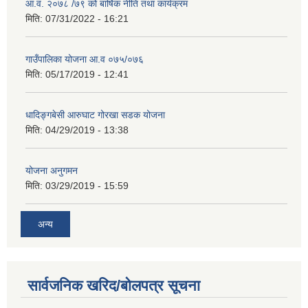
आ.व. २०७८ /७९ को बार्षिक नीति तथा कार्यक्रम
मिति:
07/31/2022 - 16:21
गाउँपालिका योजना आ.व ०७५/०७६
मिति:
05/17/2019 - 12:41
धादिङ्गबेसी आरुघाट गोरखा सडक योजना
मिति:
04/29/2019 - 13:38
योजना अनुगमन
मिति:
03/29/2019 - 15:59
अन्य
सार्वजनिक खरिद/बोलपत्र सूचना