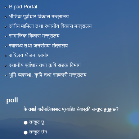
Bipad Portal
भौतिक पूर्वाधार विकास मन्त्रालय
संघीय मामिला तथा स्थानीय विकास मन्त्रालय
सामाजिक विकास मन्त्रालय
स्वास्थ्य तथा जनसंख्या मंत्रालय
राष्ट्रिय योजना आयोग
स्थानीय पूर्वाधार तथा कृषि सडक विभाग
भुमि व्यवस्था, कृषि तथा सहकारी मन्त्रालय
poll
के तपाईं गाउँपालिकाबाट प्रवाहित सेवाप्रति सन्तुष्ट हुनुहुन्छ?
Choices
सन्तुष्ट छु
सन्तुष्ट छैन