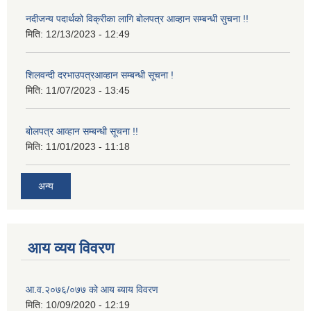
नदीजन्य पदार्थको विक्रीका लागि बोलपत्र आव्हान सम्बन्धी सुचना !!
मिति:
12/13/2023 - 12:49
शिलवन्दी दरभाउपत्रआव्हान सम्बन्धी सूचना !
मिति:
11/07/2023 - 13:45
बोलपत्र आव्हान सम्बन्धी सूचना !!
मिति:
11/01/2023 - 11:18
अन्य
आय व्यय विवरण
आ.व.२०७६/०७७ को आय ब्याय विवरण
मिति:
10/09/2020 - 12:19