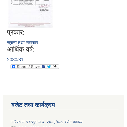
प्रकार:
सूचना तथा समाचार
आर्थिक वर्ष:
2080/81
बजेट तथा कार्यक्रम
गाउँ सभामा प्रस्तुत आ.ब. २०८३/०८४ बजेट बक्तब्य