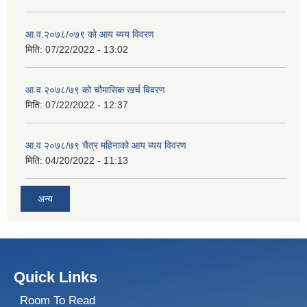
आ.व.२०७८/०७९ को आय ब्यय विवरण
मिति:
07/22/2022 - 13:02
आ.व २०७८/७९ को चौमासिक खर्च विवरण
मिति:
07/22/2022 - 12:37
आ.व २०७८/७९ चैत्र महिनाको आय ब्यय विवरण
मिति:
04/20/2022 - 11:13
अन्य
Quick Links
Room To Read