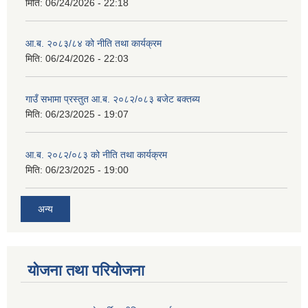
मिति:
06/24/2026 - 22:18
आ.ब. २०८३/८४ को नीति तथा कार्यक्रम
मिति:
06/24/2026 - 22:03
गाउँ सभामा प्रस्तुत आ.ब. २०८२/०८३ बजेट बक्तब्य
मिति:
06/23/2025 - 19:07
आ.ब. २०८२/०८३ को नीति तथा कार्यक्रम
मिति:
06/23/2025 - 19:00
अन्य
योजना तथा परियोजना