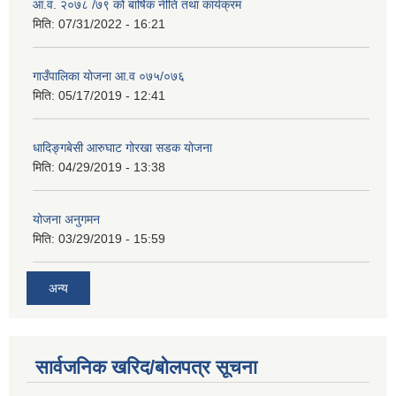
आ.व. २०७८ /७९ को बार्षिक नीति तथा कार्यक्रम
मिति:
07/31/2022 - 16:21
गाउँपालिका योजना आ.व ०७५/०७६
मिति:
05/17/2019 - 12:41
धादिङ्गबेसी आरुघाट गोरखा सडक योजना
मिति:
04/29/2019 - 13:38
योजना अनुगमन
मिति:
03/29/2019 - 15:59
अन्य
सार्वजनिक खरिद/बोलपत्र सूचना