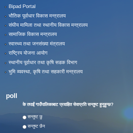
Bipad Portal
भौतिक पूर्वाधार विकास मन्त्रालय
संघीय मामिला तथा स्थानीय विकास मन्त्रालय
सामाजिक विकास मन्त्रालय
स्वास्थ्य तथा जनसंख्या मंत्रालय
राष्ट्रिय योजना आयोग
स्थानीय पूर्वाधार तथा कृषि सडक विभाग
भुमि व्यवस्था, कृषि तथा सहकारी मन्त्रालय
poll
के तपाईं गाउँपालिकाबाट प्रवाहित सेवाप्रति सन्तुष्ट हुनुहुन्छ?
Choices
सन्तुष्ट छु
सन्तुष्ट छैन