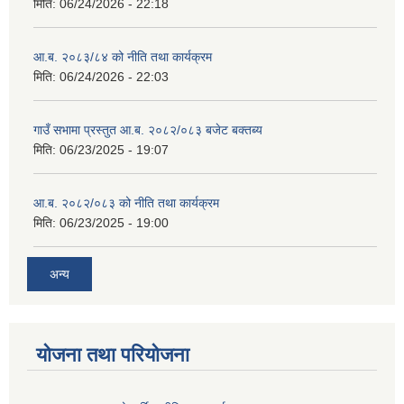
मिति:
06/24/2026 - 22:18
आ.ब. २०८३/८४ को नीति तथा कार्यक्रम
मिति:
06/24/2026 - 22:03
गाउँ सभामा प्रस्तुत आ.ब. २०८२/०८३ बजेट बक्तब्य
मिति:
06/23/2025 - 19:07
आ.ब. २०८२/०८३ को नीति तथा कार्यक्रम
मिति:
06/23/2025 - 19:00
अन्य
योजना तथा परियोजना