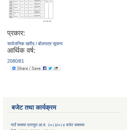
प्रकार:
सार्वजनिक खरीद / बोलपत्र सूचना
आर्थिक वर्ष:
2080/81
बजेट तथा कार्यक्रम
गाउँ सभामा प्रस्तुत आ.ब. २०८३/०८४ बजेट बक्तब्य