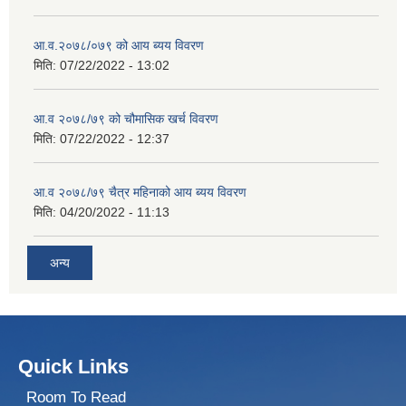
आ.व.२०७८/०७९ को आय ब्यय विवरण
मिति:
07/22/2022 - 13:02
आ.व २०७८/७९ को चौमासिक खर्च विवरण
मिति:
07/22/2022 - 12:37
आ.व २०७८/७९ चैत्र महिनाको आय ब्यय विवरण
मिति:
04/20/2022 - 11:13
अन्य
Quick Links
Room To Read