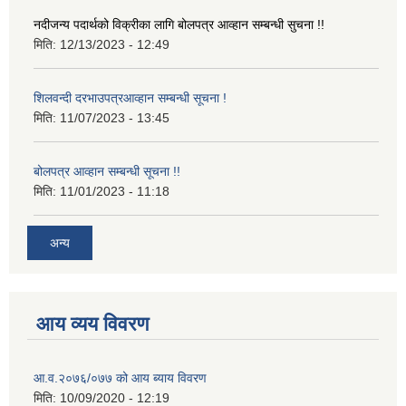
नदीजन्य पदार्थको विक्रीका लागि बोलपत्र आव्हान सम्बन्धी सुचना !!
मिति:
12/13/2023 - 12:49
शिलवन्दी दरभाउपत्रआव्हान सम्बन्धी सूचना !
मिति:
11/07/2023 - 13:45
बोलपत्र आव्हान सम्बन्धी सूचना !!
मिति:
11/01/2023 - 11:18
अन्य
आय व्यय विवरण
आ.व.२०७६/०७७ को आय ब्याय विवरण
मिति:
10/09/2020 - 12:19