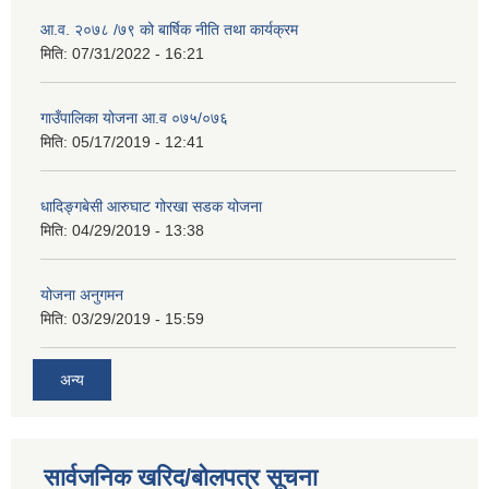
आ.व. २०७८ /७९ को बार्षिक नीति तथा कार्यक्रम
मिति:
07/31/2022 - 16:21
गाउँपालिका योजना आ.व ०७५/०७६
मिति:
05/17/2019 - 12:41
धादिङ्गबेसी आरुघाट गोरखा सडक योजना
मिति:
04/29/2019 - 13:38
योजना अनुगमन
मिति:
03/29/2019 - 15:59
अन्य
सार्वजनिक खरिद/बोलपत्र सूचना