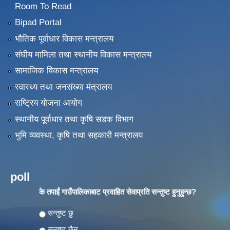
Room To Read
Bipad Portal
भौतिक पूर्वाधार विकास मन्त्रालय
संघीय मामिला तथा स्थानीय विकास मन्त्रालय
सामाजिक विकास मन्त्रालय
स्वास्थ्य तथा जनसंख्या मंत्रालय
राष्ट्रिय योजना आयोग
स्थानीय पूर्वाधार तथा कृषि सडक विभाग
भुमि व्यवस्था, कृषि तथा सहकारी मन्त्रालय
poll
के तपाईं गाउँपालिकाबाट प्रवाहित सेवाप्रति सन्तुष्ट हुनुहुन्छ?
Choices
सन्तुष्ट छु
सन्तुष्ट छैन