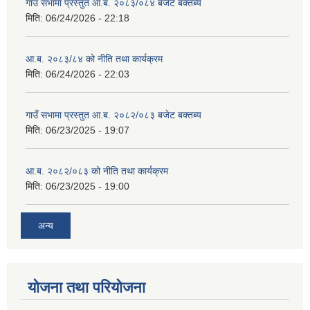
गाउँ सभामा प्रस्तुत आ.ब. २०८३/०८४ बजेट बक्तब्य
मिति:
06/24/2026 - 22:18
आ.ब. २०८३/८४ को नीति तथा कार्यक्रम
मिति:
06/24/2026 - 22:03
गाउँ सभामा प्रस्तुत आ.ब. २०८२/०८३ बजेट बक्तब्य
मिति:
06/23/2025 - 19:07
आ.ब. २०८२/०८३ को नीति तथा कार्यक्रम
मिति:
06/23/2025 - 19:00
अन्य
योजना तथा परियोजना