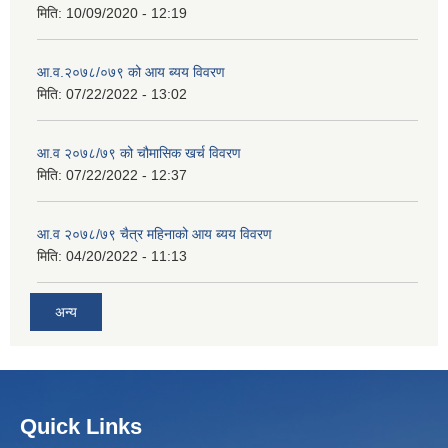
मिति:
10/09/2020 - 12:19
आ.व.२०७८/०७९ को आय ब्यय विवरण
मिति:
07/22/2022 - 13:02
आ.व २०७८/७९ को चौमासिक खर्च विवरण
मिति:
07/22/2022 - 12:37
आ.व २०७८/७९ चैत्र महिनाको आय ब्यय विवरण
मिति:
04/20/2022 - 11:13
अन्य
Quick Links