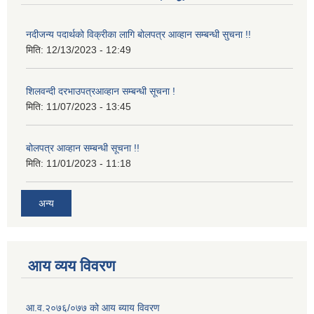
नदीजन्य पदार्थको विक्रीका लागि बोलपत्र आव्हान सम्बन्धी सुचना !!
मिति:
12/13/2023 - 12:49
शिलवन्दी दरभाउपत्रआव्हान सम्बन्धी सूचना !
मिति:
11/07/2023 - 13:45
बोलपत्र आव्हान सम्बन्धी सूचना !!
मिति:
11/01/2023 - 11:18
अन्य
आय व्यय विवरण
आ.व.२०७६/०७७ को आय ब्याय विवरण