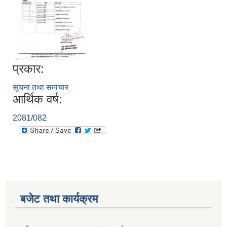
प्रकार:
सूचना तथा समाचार
आर्थिक वर्ष:
2081/082
बजेट तथा कार्यक्रम