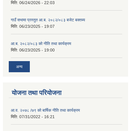
मिति:
06/24/2026 - 22:03
गाउँ सभामा प्रस्तुत आ.ब. २०८२/०८३ बजेट बक्तब्य
मिति:
06/23/2025 - 19:07
आ.ब. २०८२/०८३ को नीति तथा कार्यक्रम
मिति:
06/23/2025 - 19:00
अन्य
योजना तथा परियोजना
आ.व. २०७८ /७९ को बार्षिक नीति तथा कार्यक्रम
मिति:
07/31/2022 - 16:21