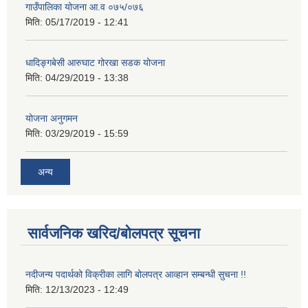
गाउँपालिका योजना आ.व ०७५/०७६
मिति:
05/17/2019 - 12:41
धादिङ्गबेसी आरुघाट गोरखा सडक योजना
मिति:
04/29/2019 - 13:38
योजना अनुगमन
मिति:
03/29/2019 - 15:59
अन्य
सार्वजनिक खरिद/बोलपत्र सूचना
नदीजन्य पदार्थको विक्रीका लागि बोलपत्र आव्हान सम्बन्धी सुचना !!
मिति:
12/13/2023 - 12:49