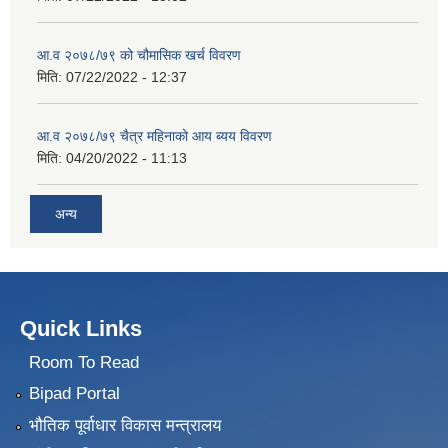
आ.व २०७८/७९ को चौमासिक खर्च विवरण
मिति:
07/22/2022 - 12:37
आ.व २०७८/७९ चैत्र महिनाको आय ब्यय विवरण
मिति:
04/20/2022 - 11:13
अन्य
Quick Links
Room To Read
Bipad Portal
भौतिक पूर्वाधार विकास मन्त्रालय