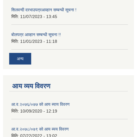
शिलवन्दी दरभाउपत्रआव्हान सम्बन्धी सूचना !
मिति:
11/07/2023 - 13:45
बोलपत्र आव्हान सम्बन्धी सूचना !!
मिति:
11/01/2023 - 11:18
अन्य
आय व्यय विवरण
आ.व.२०७६/०७७ को आय ब्याय विवरण
मिति:
10/09/2020 - 12:19
आ.व.२०७८/०७९ को आय ब्यय विवरण
मिति:
07/22/2022 - 13:02