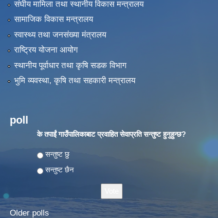
संघीय मामिला तथा स्थानीय विकास मन्त्रालय
सामाजिक विकास मन्त्रालय
स्वास्थ्य तथा जनसंख्या मंत्रालय
राष्ट्रिय योजना आयोग
स्थानीय पूर्वाधार तथा कृषि सडक विभाग
भुमि व्यवस्था, कृषि तथा सहकारी मन्त्रालय
poll
के तपाईं गाउँपालिकाबाट प्रवाहित सेवाप्रति सन्तुष्ट हुनुहुन्छ?
Choices
सन्तुष्ट छु
सन्तुष्ट छैन
Older polls