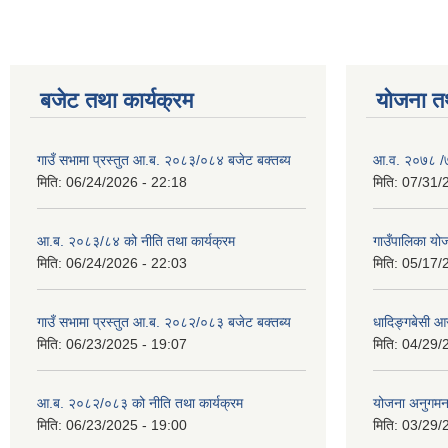
बजेट तथा कार्यक्रम
योजना त
गाउँ सभामा प्रस्तुत आ.ब. २०८३/०८४ बजेट बक्तब्य
आ.व. २०७८ /७९
मिति:
06/24/2026 - 22:18
मिति:
07/31/
आ.ब. २०८३/८४ को नीति तथा कार्यक्रम
गाउँपालिका य
मिति:
06/24/2026 - 22:03
मिति:
05/17/
गाउँ सभामा प्रस्तुत आ.ब. २०८२/०८३ बजेट बक्तब्य
धादिङ्गबेसी 
मिति:
06/23/2025 - 19:07
मिति:
04/29/
आ.ब. २०८२/०८३ को नीति तथा कार्यक्रम
योजना अनुगम
मिति:
06/23/2025 - 19:00
मिति:
03/29/