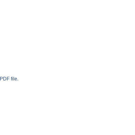
PDF file.