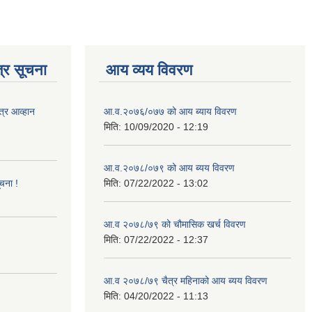
्र सूचना
आय व्यय विवरण
त्र आव्हान
आ.व.२०७६/०७७ को आय ब्याय विवरण
मिति:
10/09/2020 - 12:19
आ.व.२०७८/०७९ को आय ब्यय विवरण
ूचना !
मिति:
07/22/2022 - 13:02
आ.व २०७८/७९ को चौमासिक खर्च विवरण
मिति:
07/22/2022 - 12:37
आ.व २०७८/७९ चैत्र महिनाको आय ब्यय विवरण
मिति:
04/20/2022 - 11:13