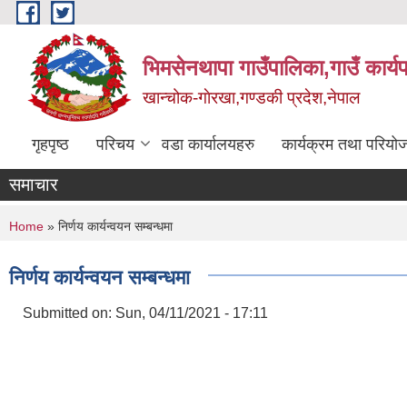
Skip to main content
भिमसेनथापा गाउँपालिका,गाउँ कार्य
खान्चोक-गाेरखा,गण्डकी प्रदेश,नेपाल
गृहपृष्ठ
परिचय
वडा कार्यालयहरु
कार्यक्रम तथा परियो
समाचार
You are here
Home
» निर्णय कार्यन्वयन सम्बन्धमा
निर्णय कार्यन्वयन सम्बन्धमा
Submitted on:
Sun, 04/11/2021 - 17:11