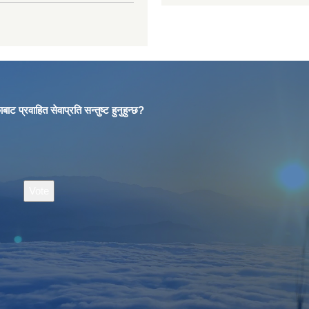
बाट प्रवाहित सेवाप्रति सन्तुष्ट हुनुहुन्छ?