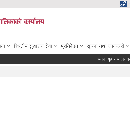
पालिकाकाे कार्यालय
जना
विधुतीय सुशासन सेवा
प्रतिवेदन
सूचना तथा जानकारी
चमेना गृह संचालनका लाग