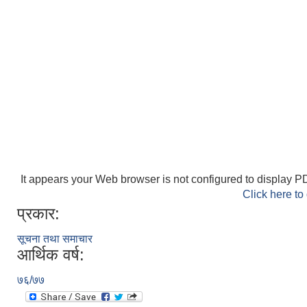
It appears your Web browser is not configured to display PD
Click here to
प्रकार:
सूचना तथा समाचार
आर्थिक वर्ष:
७६/७७