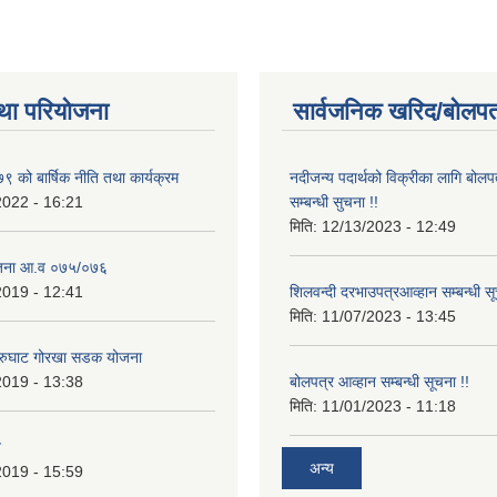
था परियोजना
सार्वजनिक खरिद/बोलपत
 को बार्षिक नीति तथा कार्यक्रम
नदीजन्य पदार्थको विक्रीका लागि बोलप
2022 - 16:21
सम्बन्धी सुचना !!
मिति:
12/13/2023 - 12:49
ोजना आ.व ०७५/०७६
2019 - 12:41
शिलवन्दी दरभाउपत्रआव्हान सम्बन्धी स
मिति:
11/07/2023 - 13:45
आरुघाट गोरखा सडक योजना
2019 - 13:38
बोलपत्र आव्हान सम्बन्धी सूचना !!
मिति:
11/01/2023 - 11:18
न
अन्य
2019 - 15:59