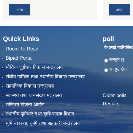
अन्य
अन्य
Quick Links
poll
के तपाईं गाउँपालिका
Room To Read
Bipad Portal
Choices
सन्तुष्ट छु
भौतिक पूर्वाधार विकास मन्त्रालय
सन्तुष्ट छैन
संघीय मामिला तथा स्थानीय विकास मन्त्रालय
सामाजिक विकास मन्त्रालय
स्वास्थ्य तथा जनसंख्या मंत्रालय
Older polls
Results
राष्ट्रिय योजना आयोग
स्थानीय पूर्वाधार तथा कृषि सडक विभाग
भुमि व्यवस्था, कृषि तथा सहकारी मन्त्रालय