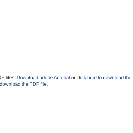
F files.
Download adobe Acrobat
or
click here to download the 
 download the PDF file.